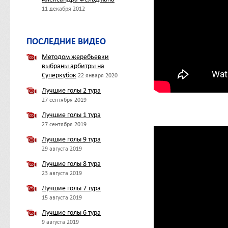
11 декабря 2012
ПОСЛЕДНИЕ ВИДЕО
Методом жеребьевки
выбраны арбитры на
Суперкубок
22 января 2020
Лучшие голы 2 тура
27 сентября 2019
Лучшие голы 1 тура
27 сентября 2019
Лучшие голы 9 тура
29 августа 2019
Лучшие голы 8 тура
23 августа 2019
Лучшие голы 7 тура
15 августа 2019
Лучшие голы 6 тура
9 августа 2019