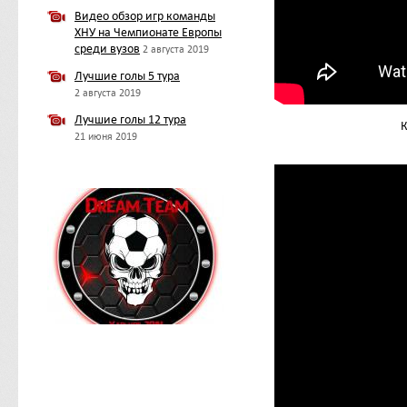
Видео обзор игр команды
ХНУ на Чемпионате Европы
среди вузов
2 августа 2019
Лучшие голы 5 тура
2 августа 2019
Лучшие голы 12 тура
К
21 июня 2019