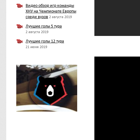
Видео обзор игр команды
ХНУ на Чемпионате Европы
среди вузов
2 августа 2019
Лучшие голы 5 тура
2 августа 2019
Лучшие голы 12 тура
21 июня 2019