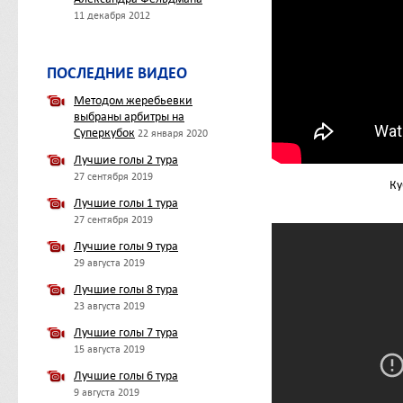
11 декабря 2012
ПОСЛЕДНИЕ ВИДЕО
Методом жеребьевки
выбраны арбитры на
Суперкубок
22 января 2020
Лучшие голы 2 тура
27 сентября 2019
Ку
Лучшие голы 1 тура
27 сентября 2019
Лучшие голы 9 тура
29 августа 2019
Лучшие голы 8 тура
23 августа 2019
Лучшие голы 7 тура
15 августа 2019
Лучшие голы 6 тура
9 августа 2019