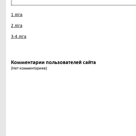
1 ліга
2 ліга
3-4 ліга
Комментарии пользователей сайта
(Нет комментариев)