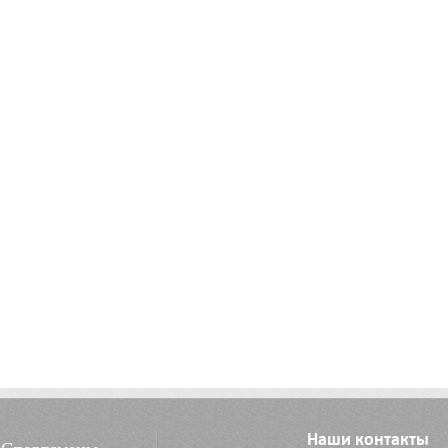
Наши контакты