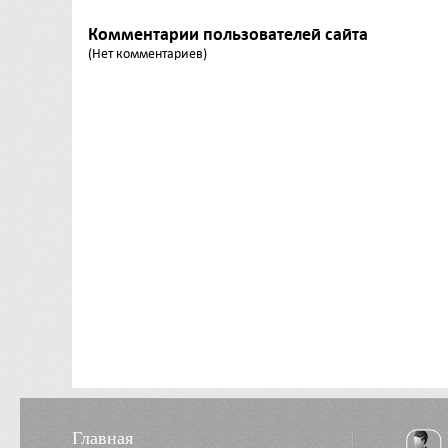
Комментарии пользователей сайта
(Нет комментариев)
Главная