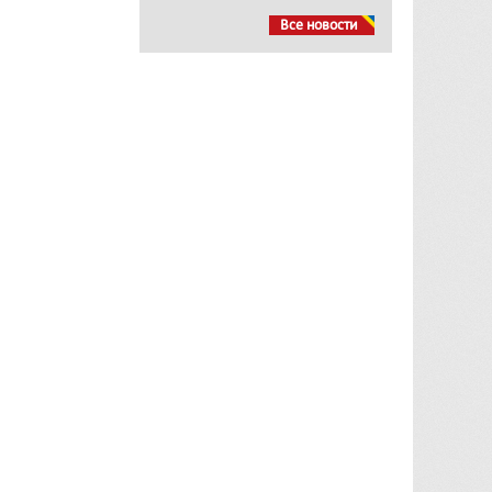
Все новости