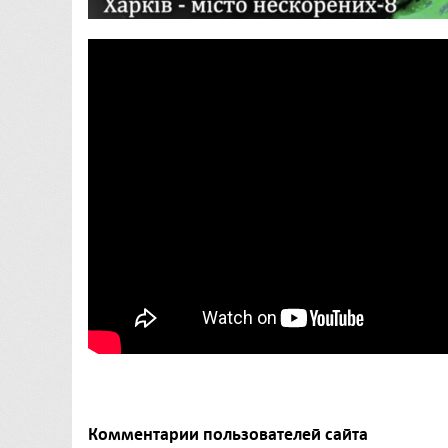
Комментарии пользователей сайта