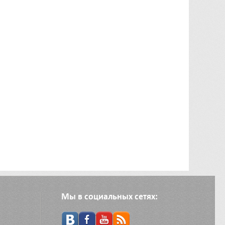
Мы в социальных сетях: