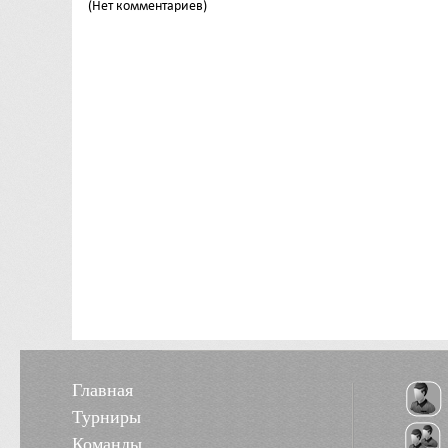
(Нет комментариев)
Главная
Турниры
Команды