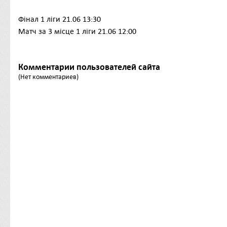
Фінал 1 ліги 21.06 13:30
Матч за 3 місце 1 ліги 21.06 12:00
Комментарии пользователей сайта
(Нет комментариев)