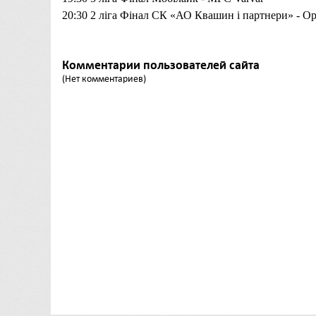
20:30 2 ліга Фінал СК «АО Квашин і партнери» -
Op
Комментарии пользователей сайта
(Нет комментариев)