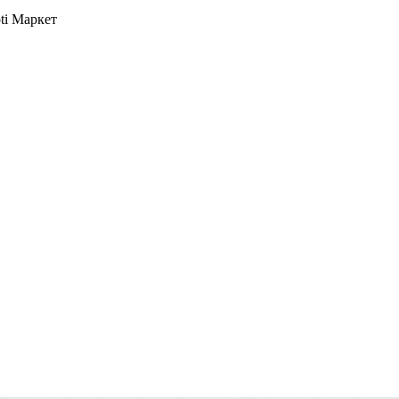
ti
Маркет