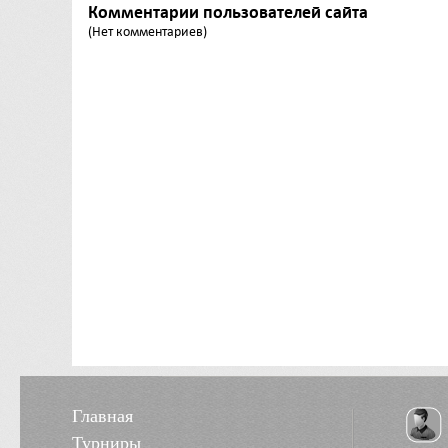
Комментарии пользователей сайта
(Нет комментариев)
Главная
Турниры