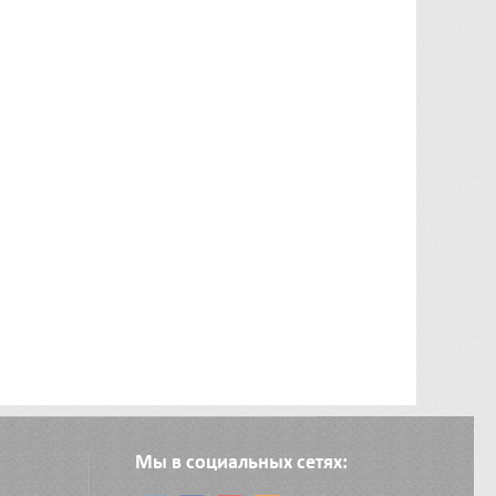
Мы в социальных сетях: