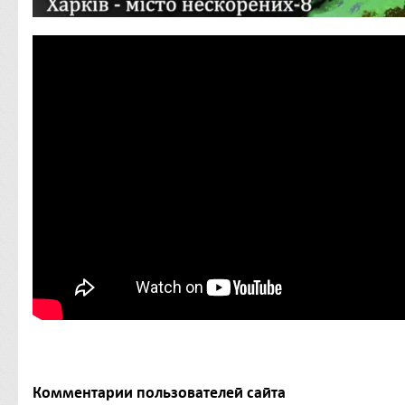
Комментарии пользователей сайта