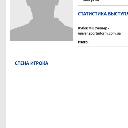
СТАТИСТИКА ВЫСТУП
Кубок ФК Универ -
univer.sportinform.com.ua
Итого:
СТЕНА ИГРОКА