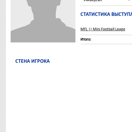
СТАТИСТИКА ВЫСТУП
MFL || Mini Football Leage
Итого:
СТЕНА ИГРОКА