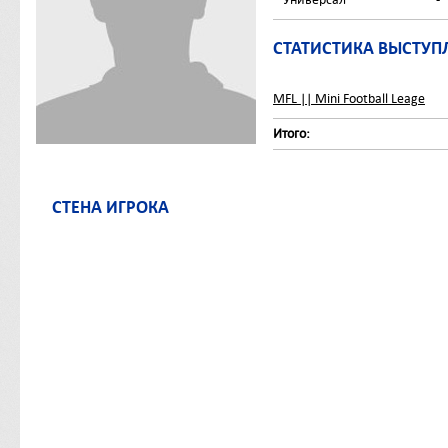
СТАТИСТИКА ВЫСТУП
MFL || Mini Football Leage
Итого:
СТЕНА ИГРОКА