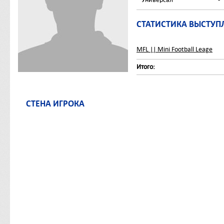
СТАТИСТИКА ВЫСТУП
MFL || Mini Football Leage
Итого:
СТЕНА ИГРОКА