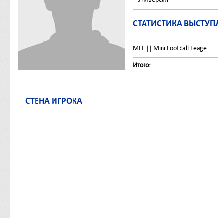
СТАТИСТИКА ВЫСТУП
MFL || Mini Football Leage
Итого:
СТЕНА ИГРОКА