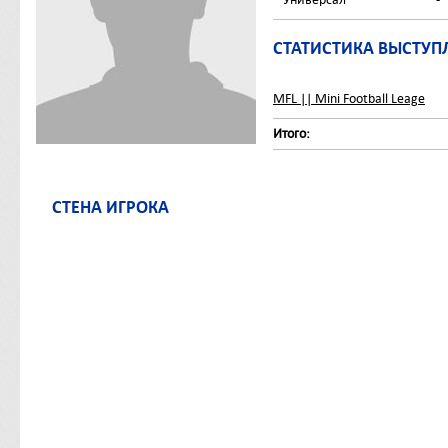
СТАТИСТИКА ВЫСТУП
MFL || Mini Football Leage
Итого:
СТЕНА ИГРОКА