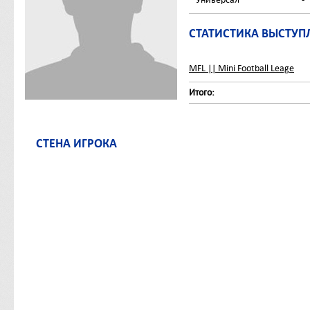
СТАТИСТИКА ВЫСТУП
MFL || Mini Football Leage
Итого:
СТЕНА ИГРОКА