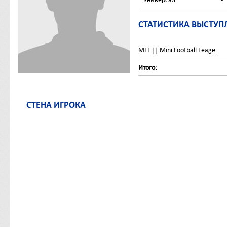
СТАТИСТИКА ВЫСТУП
MFL || Mini Football Leage
Итого:
СТЕНА ИГРОКА