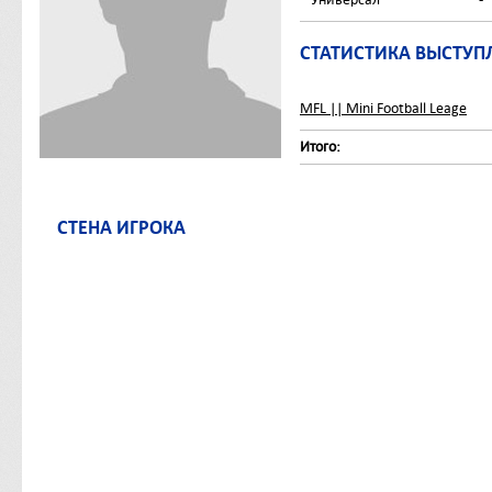
СТАТИСТИКА ВЫСТУП
MFL || Mini Football Leage
Итого:
СТЕНА ИГРОКА