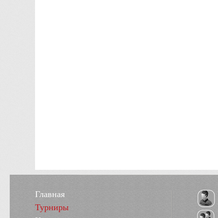
Главная
Турниры