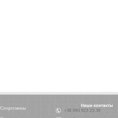
Наши контакты
Спортсмены
+38 093 923 23 39