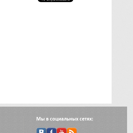
Мы в социальных сетях: