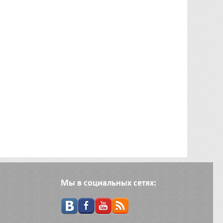
Мы в социальных сетях: