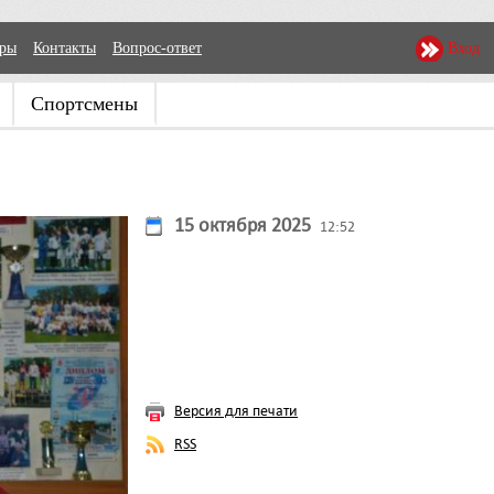
еры
Контакты
Вопрос-ответ
Вход
Спортсмены
15 октября 2025
12:52
Версия для печати
RSS