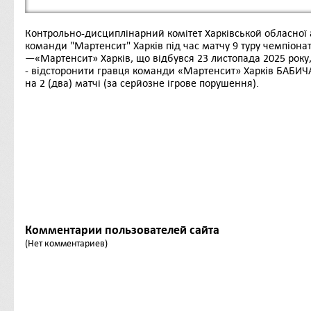
Контрольно-дисциплінарний комітет Харківськой обласної 
команди "Мартенсит" Харків під час матчу 9 туру чемпіонат
—«Мартенсит» Харків, що відбувся 23 листопада 2025 року
- відсторонити гравця команди «Мартенсит» Харків БАБИЧА 
на 2 (два) матчі (за серйозне ігрове порушення).
Комментарии пользователей сайта
(Нет комментариев)