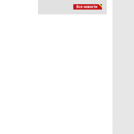
Все новости