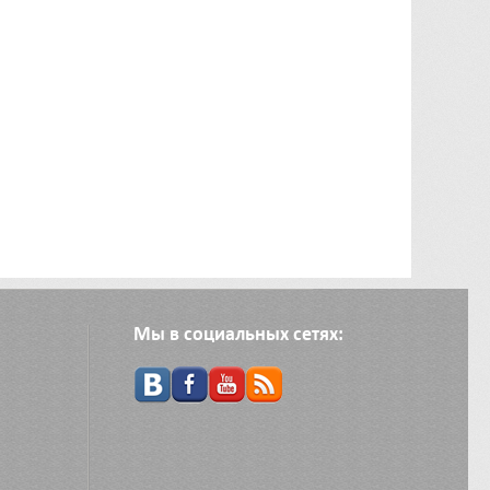
Мы в социальных сетях: