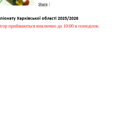
Share
|
піонату Харківської області 2025/202
6
ігор приймаються виключно до 10:00 в понеділок.