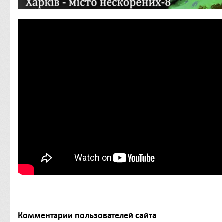
Комментарии пользователей сайта