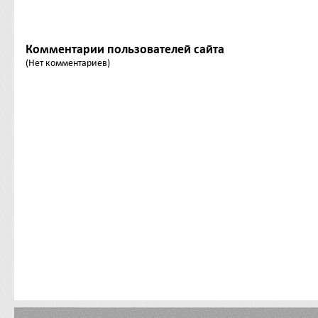
Комментарии пользователей сайта
(Нет комментариев)