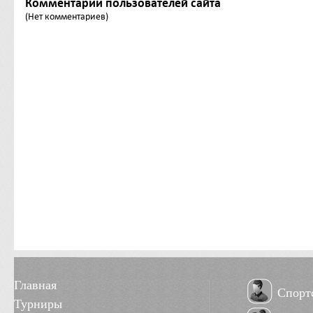
Комментарии пользователей сайта
(Нет комментариев)
Главная
Спорт
Турниры