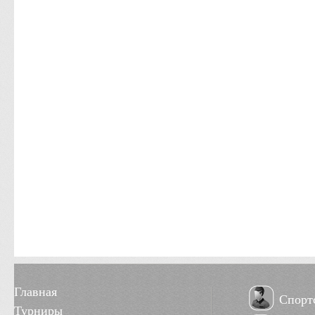
Главная
Спорт
Турниры