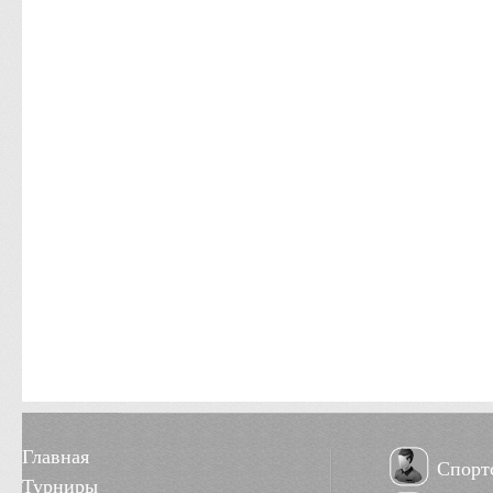
Главная
Спорт
Турниры