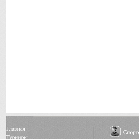
Главная
Спорт
Турниры