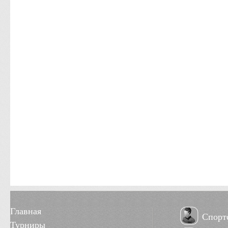
Главная
Спорт
Турниры