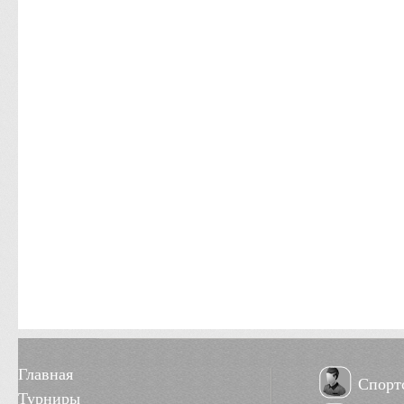
Главная
Спорт
Турниры