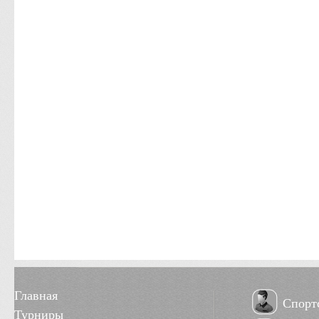
Главная
Спорт
Турниры