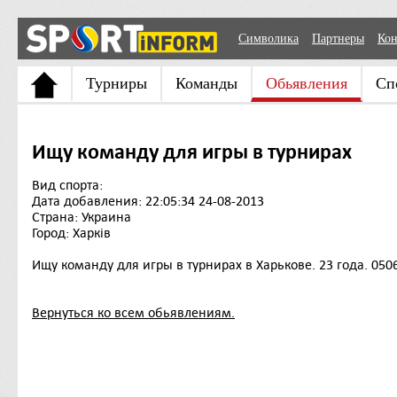
Символика
Партнеры
Кон
Турниры
Команды
Обьявления
Сп
Ищу команду для игры в турнирах
Вид спорта:
Дата добавления: 22:05:34 24-08-2013
Страна: Украина
Город: Харків
Ищу команду для игры в турнирах в Харькове. 23 года. 050
Вернуться ко всем обьявлениям.