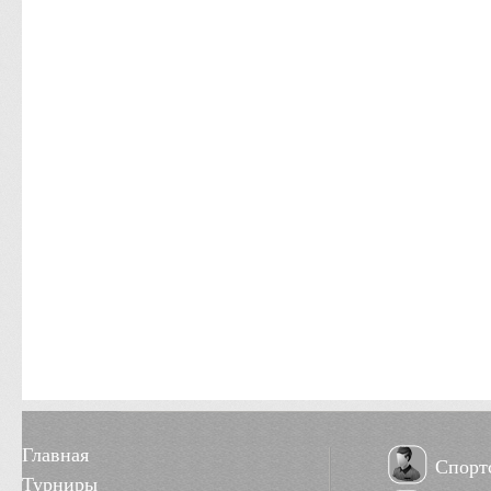
Главная
Спорт
Турниры