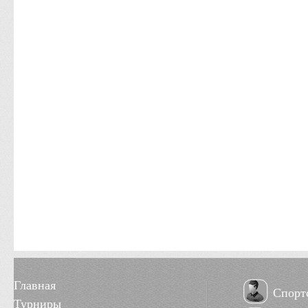
Главная
Спорт
Турниры