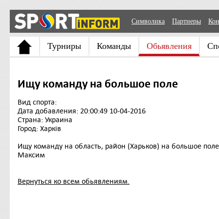
Символика
Партнеры
Кон
Турниры
Команды
Обьявления
Сп
Ищу команду на большое поле
Вид спорта:
Дата добавления: 20:00:49 10-04-2016
Страна: Украина
Город: Харків
Ищу команду на область, район (Харьков) на большое поле.
Максим
Вернуться ко всем обьявлениям.