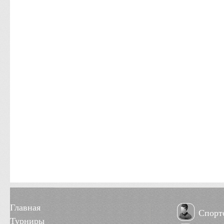
Главная
Спорт
Турниры