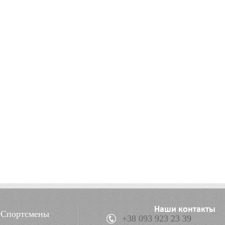
Наши контакты
Спортсмены
+38 093 923 23 39