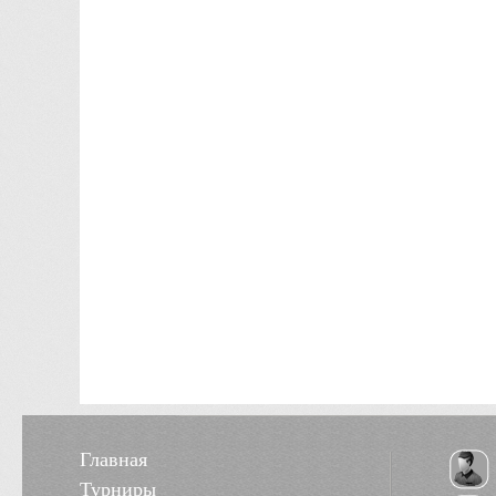
Главная
Турниры