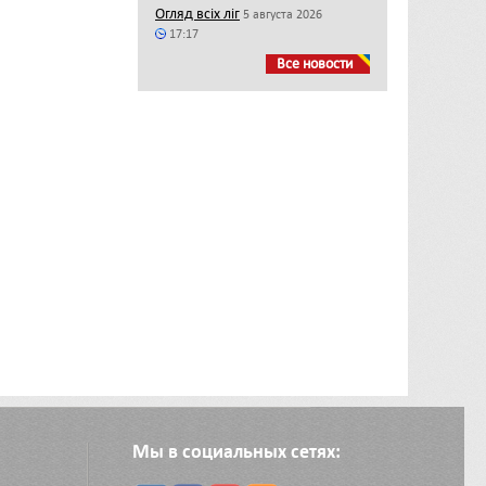
Огляд всіх ліг
5 августа 2026
17:17
Все новости
Мы в социальных сетях: