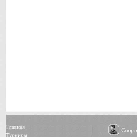
Главная
Спорт
Турниры