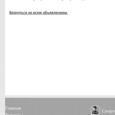
Вернуться ко всем обьявлениям.
Главная
Спорт