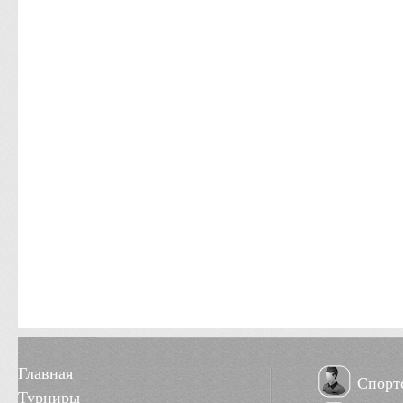
Главная
Спорт
Турниры