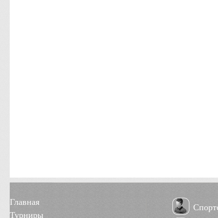
Главная
Спорт
Турниры