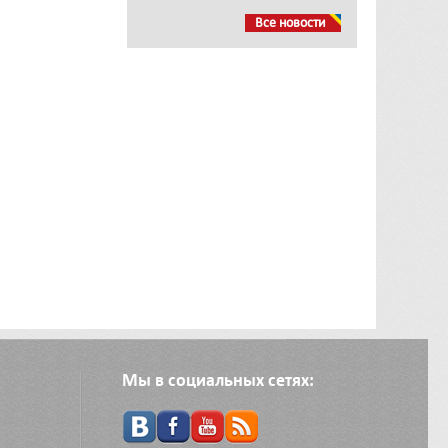
Все новости
Мы в социальных сетях: