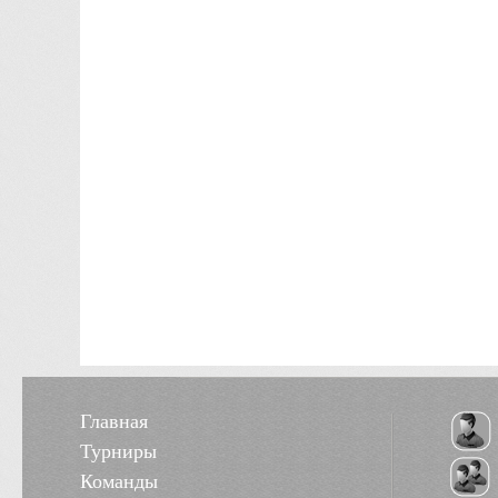
Главная
Турниры
Команды