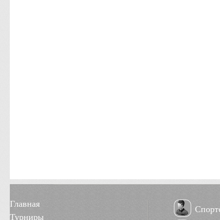
Главная
Спорт
Турниры