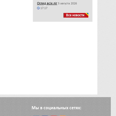
Огляд всіх ліг
5 августа 2026
17:17
Все новости
Мы в социальных сетях: