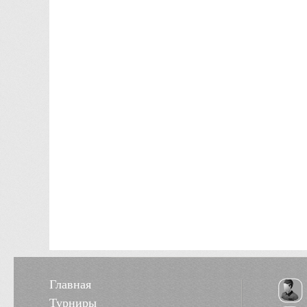
Главная
Турниры