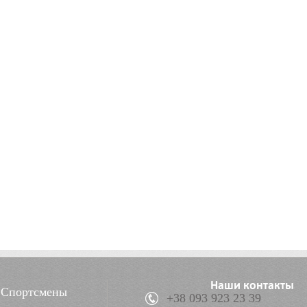
Наши контакты
Спортсмены
+38 093 923 23 39