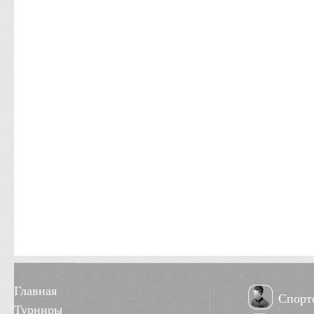
Главная
Спорт
Турниры