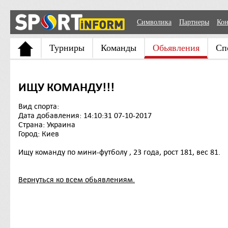
Символика
Партнеры
Кон
Турниры
Команды
Обьявления
Сп
ИЩУ КОМАНДУ!!!
Вид спорта:
Дата добавления: 14:10:31 07-10-2017
Страна: Украина
Город: Киев
Ищу команду по мини-футболу , 23 года, рост 181, вес 81.
Вернуться ко всем обьявлениям.