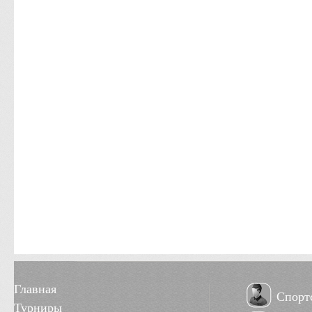
Главная
Спорт
Турниры