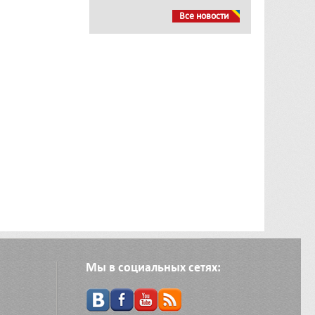
Все новости
Мы в социальных сетях: