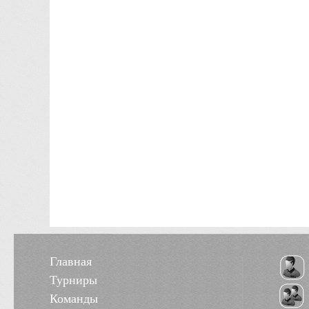
Главная
Турниры
Команды