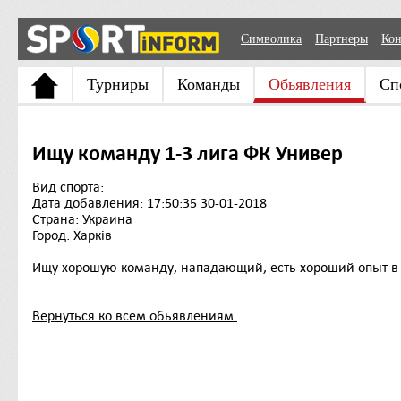
Символика
Партнеры
Кон
Турниры
Команды
Обьявления
Сп
Ищу команду 1-3 лига ФК Универ
Вид спорта:
Дата добавления: 17:50:35 30-01-2018
Страна: Украина
Город: Харків
Ищу хорошую команду, нападающий, есть хороший опыт в 
Вернуться ко всем обьявлениям.