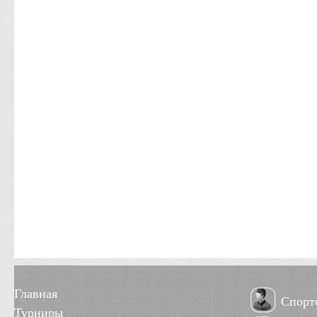
Главная
Спорт
Турниры