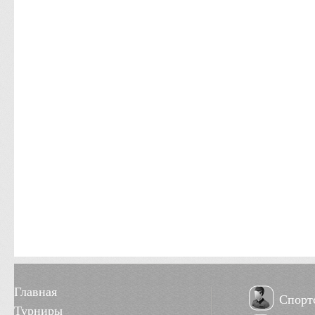
Главная
Спорт
Турниры