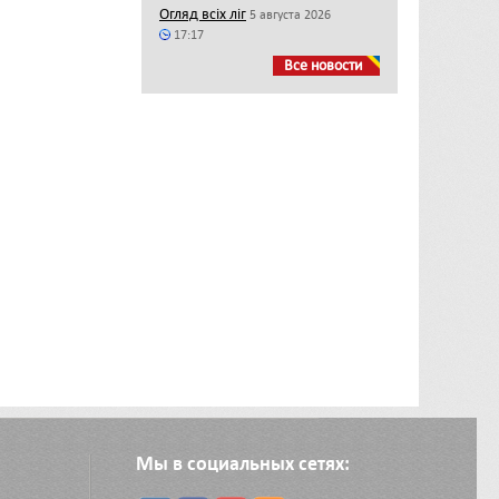
Огляд всіх ліг
5 августа 2026
17:17
Все новости
Мы в социальных сетях: