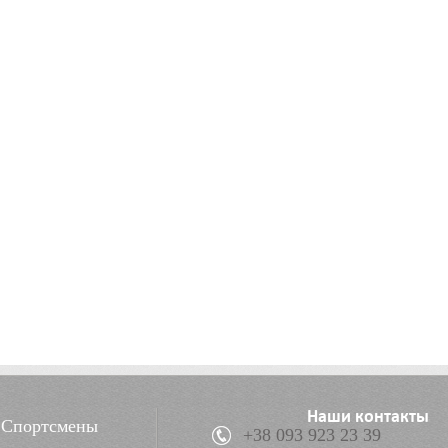
Наши контакты
Спортсмены
+38 093 923 23 39