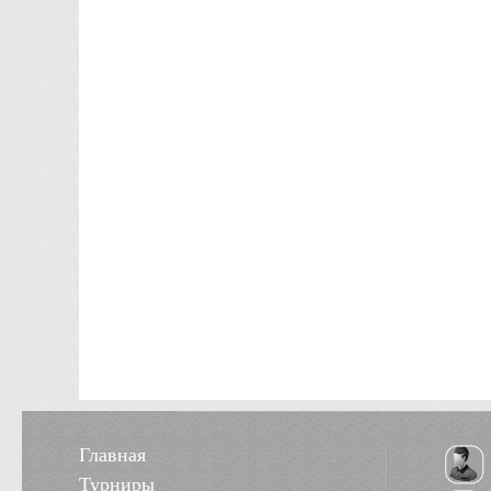
Главная
Турниры