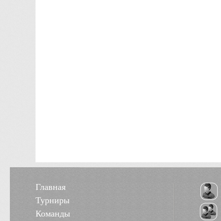
Главная
Турниры
Команды