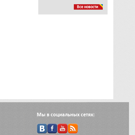
Все новости
Мы в социальных сетях: